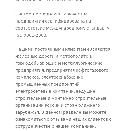
Система менеджмента качества
предприятия сертифицирована на
соответствие международному стандарту
ISO 9001-2008.
Нашими постоянными клиентами являются
железные дороги и метрополитен,
горнодобывающие и металлургические
предприятия, предприятия нефтегазового
комплекса, электроснабжение
промышленных предприятий,
электросетевые компании, ведущие
строительные и монтажно-строительные
организации России и стран ближнего
зарубежья. В данном разделе вы можете
ознакомиться с отзывами наших клиентов о
сотрудничестве с нашей компанией.