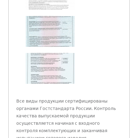
Все виды продукции сертифицированы
органами Гостстандарта России. Контроль
качества выпускаемой продукции
осуществляется начиная с входного
контроля комплектующих и заканчивая
испытанием готового изделия.