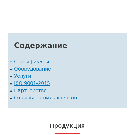
Содержание
Сертификаты
Оборудование
Услуги
ISO 9001-2015
Партнерство
Отзывы наших клиентов
Продукция