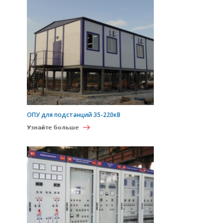
ОПУ для подстанций 35-220кВ
Узнайте больше