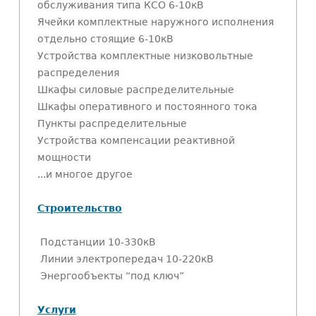
обслуживания типа КСО 6-10кВ
Ячейки комплектные наружного исполнения
отдельно стоящие 6-10кВ
Устройства комплектные низковольтные
распределения
Шкафы силовые распределительные
Шкафы оперативного и постоянного тока
Пункты распределительные
Устройства компенсации реактивной
мощности
...и многое другое
Строительство
Подстанции 10-330кВ
Линии электропередач 10-220кВ
Энергообъекты “под ключ”
Услуги