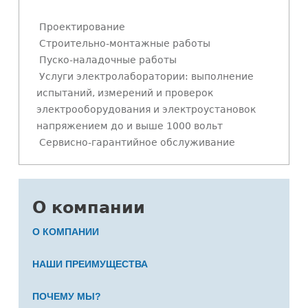
Проектирование
Строительно-монтажные работы
Пуско-наладочные работы
Услуги электролаборатории: выполнение
испытаний, измерений и проверок
электрооборудования и электроустановок
напряжением до и выше 1000 вольт
Сервисно-гарантийное обслуживание
О компании
О КОМПАНИИ
НАШИ ПРЕИМУЩЕСТВА
ПОЧЕМУ МЫ?