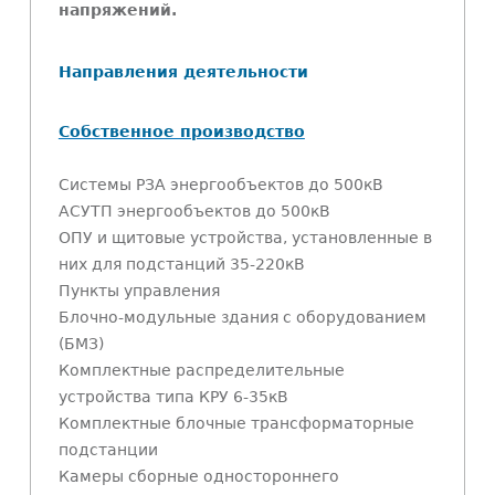
напряжений.
Направления деятельности
Собственное производство
Системы РЗА энергообъектов до 500кВ
АСУТП энергообъектов до 500кВ
ОПУ и щитовые устройства, установленные в
них для подстанций 35-220кВ
Пункты управления
Блочно-модульные здания с оборудованием
(БМЗ)
Комплектные распределительные
устройства типа КРУ 6-35кВ
Комплектные блочные трансформаторные
подстанции
Камеры сборные одностороннего