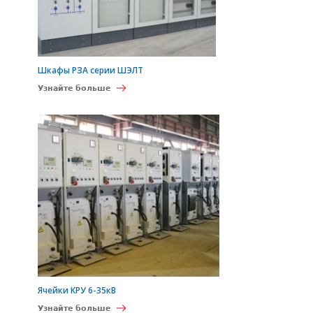
Шкафы РЗА серии ШЭЛТ
Узнайте больше
Ячейки КРУ 6-35кВ
Узнайте больше