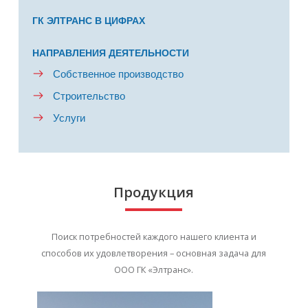
ГК ЭЛТРАНС В ЦИФРАХ
НАПРАВЛЕНИЯ ДЕЯТЕЛЬНОСТИ
Собственное производство
Строительство
Услуги
Продукция
Поиск потребностей каждого нашего клиента и
способов их удовлетворения – основная задача для
ООО ГК «Элтранс».