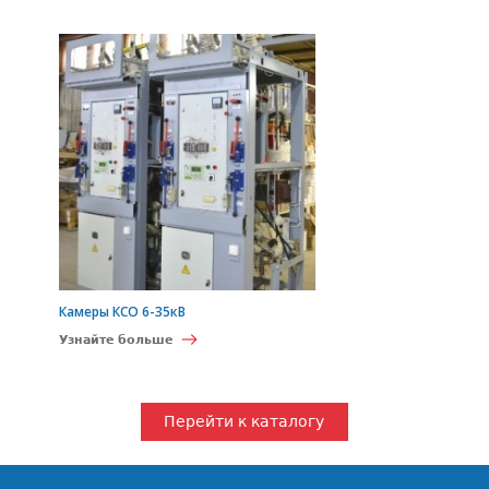
Камеры КСО 6-35кВ
Узнайте больше
Перейти к каталогу