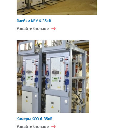
Ячейки КРУ 6-35кВ
Узнайте больше
Камеры КСО 6-35кВ
Узнайте больше