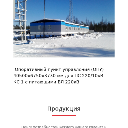
Оперативный пункт управления (ОПУ)
40500х6750х3730 мм для ПС 220/10кВ
КС-1 с питающими ВЛ 220кВ
Продукция
Поиск потребностей каждого нашего клиента и