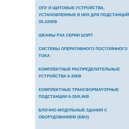
ОПУ И ЩИТОВЫЕ УСТРОЙСТВА,
УСТАНОВЛЕННЫЕ В НИХ ДЛЯ ПОДСТАНЦИЙ
35-220КВ
ШКАФЫ РЗА СЕРИИ ШЭЛТ
СИСТЕМЫ ОПЕРАТИВНОГО ПОСТОЯННОГО
ТОКА
КОМПЛЕКТНЫЕ РАСПРЕДЕЛИТЕЛЬНЫЕ
УСТРОЙСТВА 6-35КВ
КОМПЛЕКТНЫЕ ТРАНСФОРМАТОРНЫЕ
ПОДСТАНЦИИ 6-35/0,4КВ
БЛОЧНО-МОДУЛЬНЫЕ ЗДАНИЯ С
ОБОРУДОВАНИЕМ (БМЗ)