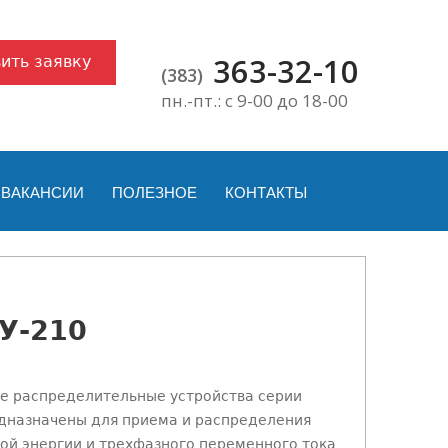
363-32-10
ить заявку
(383)
пн.-пт.: с 9-00 до 18-00
ВАКАНСИИ
ПОЛЕЗНОЕ
КОНТАКТЫ
У-210
е распределительные устройства серии
дназначены для приема и распределения
ой энергии и трехфазного переменного тока