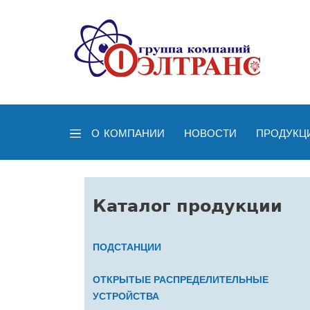
О КОМПАНИИ
НОВОСТИ
ПРОДУКЦ
Каталог продукции
ПОДСТАНЦИИ
ОТКРЫТЫЕ РАСПРЕДЕЛИТЕЛЬНЫЕ
УСТРОЙСТВА