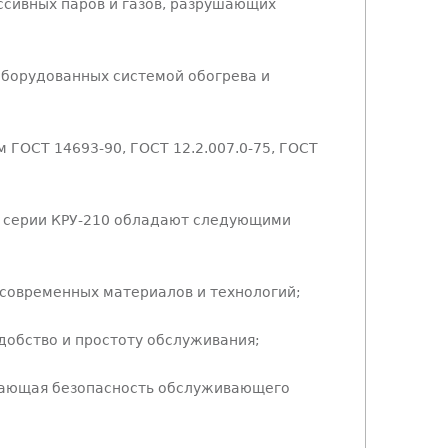
сивных паров и газов, разрушающих
оборудованных системой обогрева и
 ГОСТ 14693-90, ГОСТ 12.2.007.0-75, ГОСТ
 серии КРУ-210 обладают следующими
 современных материалов и технологий;
добство и простоту обслуживания;
вающая безопасность обслуживающего