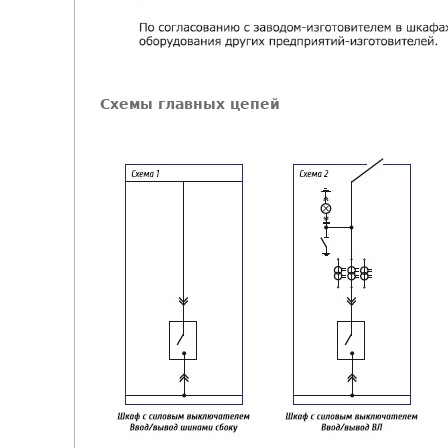
Схемы главных цепей