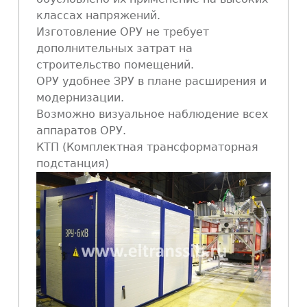
классах напряжений.
Изготовление ОРУ не требует
дополнительных затрат на
строительство помещений.
ОРУ удобнее ЗРУ в плане расширения и
модернизации.
Возможно визуальное наблюдение всех
аппаратов ОРУ.
КТП (Комплектная трансформаторная
подстанция)