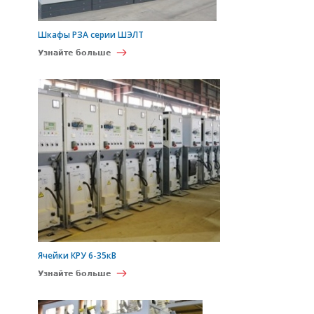
Шкафы РЗА серии ШЭЛТ
Узнайте больше
Ячейки КРУ 6-35кВ
Узнайте больше