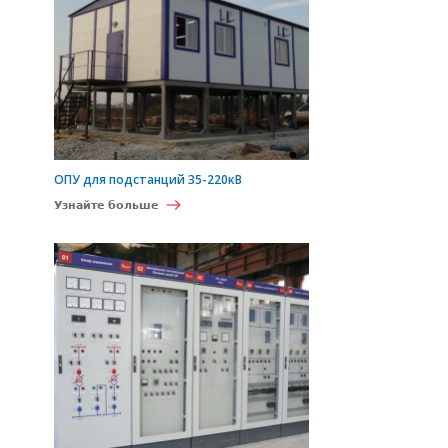
ОПУ для подстанций 35-220кВ
Узнайте больше