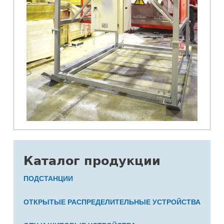
Каталог продукции
ПОДСТАНЦИИ
ОТКРЫТЫЕ РАСПРЕДЕЛИТЕЛЬНЫЕ УСТРОЙСТВА