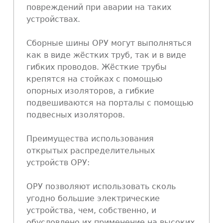
повреждений при аварии на таких
устройствах.
Сборные шины ОРУ могут выполняться
как в виде жёстких труб, так и в виде
гибких проводов. Жёсткие трубы
крепятся на стойках с помощью
опорных изоляторов, а гибкие
подвешиваются на порталы с помощью
подвесных изоляторов.
Преимущества использования
открытых распределительных
устройств ОРУ:
ОРУ позволяют использовать сколь
угодно большие электрические
устройства, чем, собственно, и
обусловлено их применение на высоких