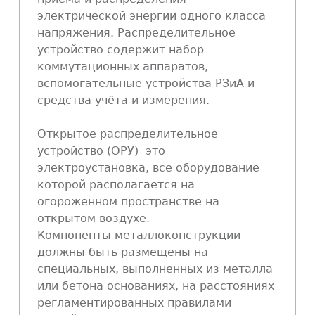
электрической энергии одного класса
напряжения. Распределительное
устройство содержит набор
коммутационных аппаратов,
вспомогательные устройства РЗиА и
средства учёта и измерения.
Открытое распределительное
устройство (ОРУ) это
электроустановка, все оборудование
которой располагается на
огороженном пространстве на
открытом воздухе.
Компоненты металлоконструкции
должны быть размещены на
специальных, выполненных из металла
или бетона основаниях, на расстояниях
регламентированных правилами