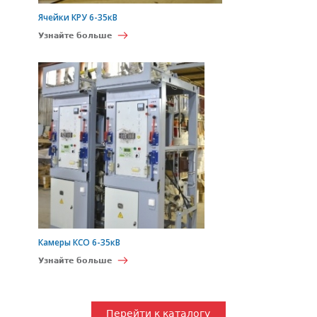
Ячейки КРУ 6-35кВ
Узнайте больше
Камеры КСО 6-35кВ
Узнайте больше
Перейти к каталогу