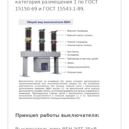
категория размещения 1 по ГОСТ
15150-69 и ГОСТ 15543.1-89.
Принцип работы выключателя: