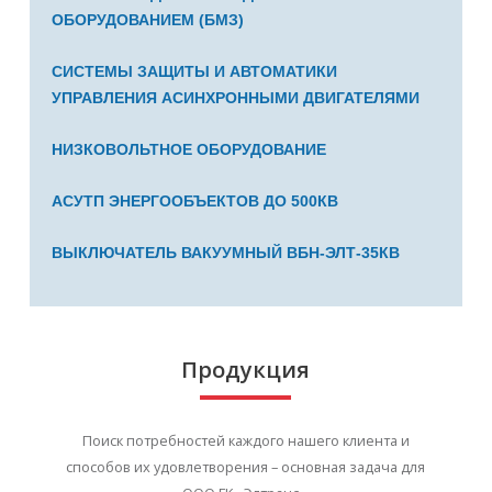
ОБОРУДОВАНИЕМ (БМЗ)
СИСТЕМЫ ЗАЩИТЫ И АВТОМАТИКИ
УПРАВЛЕНИЯ АСИНХРОННЫМИ ДВИГАТЕЛЯМИ
НИЗКОВОЛЬТНОЕ ОБОРУДОВАНИЕ
АСУТП ЭНЕРГООБЪЕКТОВ ДО 500КВ
ВЫКЛЮЧАТЕЛЬ ВАКУУМНЫЙ ВБН-ЭЛТ-35КВ
Продукция
Поиск потребностей каждого нашего клиента и
способов их удовлетворения – основная задача для