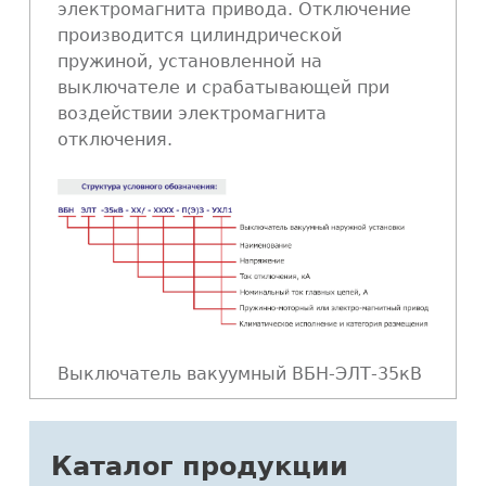
электромагнита привода. Отключение
производится цилиндрической
пружиной, установленной на
выключателе и срабатывающей при
воздействии электромагнита
отключения.
Выключатель вакуумный ВБН-ЭЛТ-35кВ
Каталог продукции