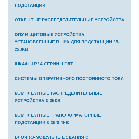
ПОДСТАНЦИИ
ОТКРЫТЫЕ РАСПРЕДЕЛИТЕЛЬНЫЕ УСТРОЙСТВА
ОПУ И ЩИТОВЫЕ УСТРОЙСТВА,
УСТАНОВЛЕННЫЕ В НИХ ДЛЯ ПОДСТАНЦИЙ 35-
220КВ
ШКАФЫ РЗА СЕРИИ ШЭЛТ
СИСТЕМЫ ОПЕРАТИВНОГО ПОСТОЯННОГО ТОКА
КОМПЛЕКТНЫЕ РАСПРЕДЕЛИТЕЛЬНЫЕ
УСТРОЙСТВА 6-35КВ
КОМПЛЕКТНЫЕ ТРАНСФОРМАТОРНЫЕ
ПОДСТАНЦИИ 6-35/0,4КВ
БЛОЧНО-МОДУЛЬНЫЕ ЗДАНИЯ С