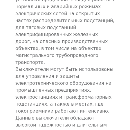
нормальных и аварийных режимах
электрических сетей на открытых
частях распределительных подстанций,
для тяговых подстанций
электрифицированных железных
дорог, на опасных производственных
объектах, в том числе на объектах
магистрального трубопроводного
транспорта.
Выключатели могут быть использованы
для управления и защиты
электротехнического оборудования на
промышленных предприятиях,
электростанциях и трансформаторных
подстанциях, а также в местах, где
токоприемники работают интенсивно.
Данные выключатели обладают
высокой надежностью и длительным