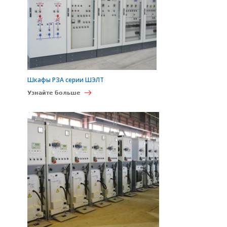
Шкафы РЗА серии ШЭЛТ
Узнайте больше