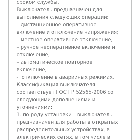
сроком службы.
Выключатель предназначен для
выполнения следующих операций:
– дистанционное оперативное
включение и отключение напряжения;
– местное оперативное отключение;
– ручное неоперативное включение и
отключение;
– автоматическое повторное
включение;
- отключение в аварийных режимах.
Классификация выключателя
соответствует ГОСТ Р 52565-2006 со
следующими дополнениями и
уточнениями:
1. по роду установки – выключатель
предназначен для работы в открытых
распределительных устройствах, в
электрических сетях, в том числе в